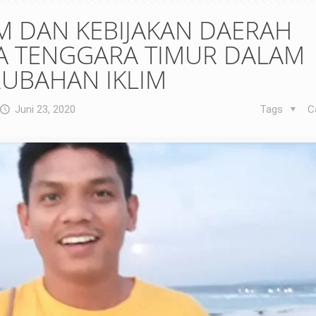
 DAN KEBIJAKAN DAERAH
A TENGGARA TIMUR DALAM
RUBAHAN IKLIM
Juni 23, 2020
Tags
C