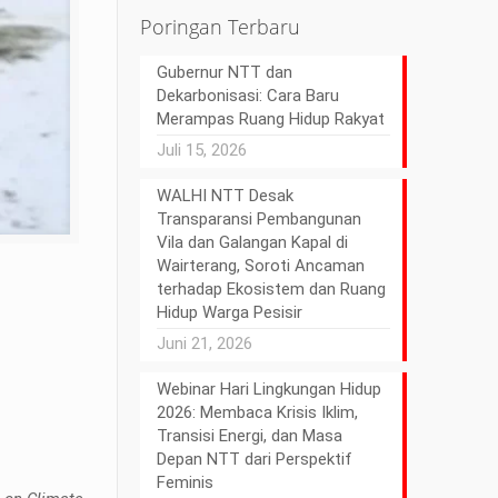
Poringan Terbaru
Gubernur NTT dan
Dekarbonisasi: Cara Baru
Merampas Ruang Hidup Rakyat
Juli 15, 2026
WALHI NTT Desak
Transparansi Pembangunan
Vila dan Galangan Kapal di
Wairterang, Soroti Ancaman
terhadap Ekosistem dan Ruang
Hidup Warga Pesisir
Juni 21, 2026
Webinar Hari Lingkungan Hidup
2026: Membaca Krisis Iklim,
Transisi Energi, dan Masa
Depan NTT dari Perspektif
Feminis