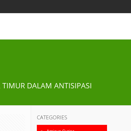
 TIMUR DALAM ANTISIPASI
CATEGORIES