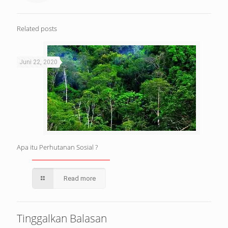
Related posts
Juni 22, 2020
Apa itu Perhutanan Sosial ?
Read more
Tinggalkan Balasan