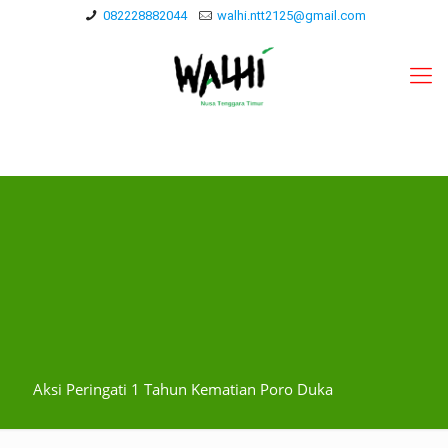
082228882044
walhi.ntt2125@gmail.com
Aksi Peringati 1 Tahun Kematian Poro Duka