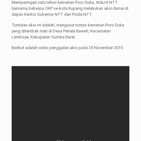
Memperingati satu tahun kematian Poro Duka, WALHI NTT
bersama beberpa OKP se-kota Kupang melakukan aksi damai di
depan Kantor Gubernur NTT dan Polda NTT.
Tuntutan aksi ini adalah, mengusut tuntas kematian Poro Duka
yang ditembak mati di Desa Patiala Bawah, Kecamatan
Lamboya, Kabupaten Sumba Barat.
Berikut adalah video penggalan aksi pada 25 November 2015 :