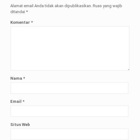
Alamat email Anda tidak akan dipublikasikan.
Ruas yang wajib
ditandai
*
Komentar
*
Nama
*
Email
*
Situs Web