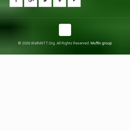
© 2026 WalhiNTT.Org. All Rights Reserved.
Muffin group