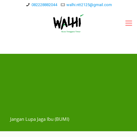
082228882044
walhi.ntt2125@gmail.com
Jangan Lupa Jaga Ibu (BUMI)