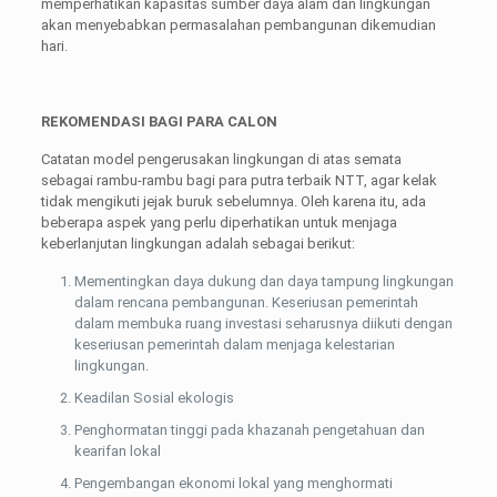
memperhatikan kapasitas sumber daya alam dan lingkungan
akan menyebabkan permasalahan pembangunan dikemudian
hari.
REKOMENDASI BAGI PARA CALON
Catatan model pengerusakan lingkungan di atas semata
sebagai rambu-rambu bagi para putra terbaik NTT, agar kelak
tidak mengikuti jejak buruk sebelumnya. Oleh karena itu, ada
beberapa aspek yang perlu diperhatikan untuk menjaga
keberlanjutan lingkungan adalah sebagai berikut:
Mementingkan daya dukung dan daya tampung lingkungan
dalam rencana pembangunan. Keseriusan pemerintah
dalam membuka ruang investasi seharusnya diikuti dengan
keseriusan pemerintah dalam menjaga kelestarian
lingkungan.
Keadilan Sosial ekologis
Penghormatan tinggi pada khazanah pengetahuan dan
kearifan lokal
Pengembangan ekonomi lokal yang menghormati