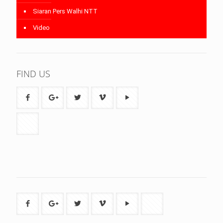
Siaran Pers Walhi NTT
Video
FIND US