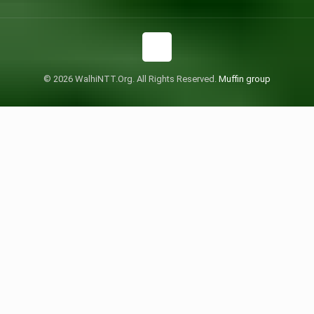
© 2026 WalhiNTT.Org. All Rights Reserved.
Muffin group