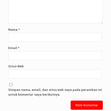
Nama
*
Email
*
Situs Web
Simpan nama, email, dan situs web saya pada peramban ini
untuk komentar saya berikutnya.