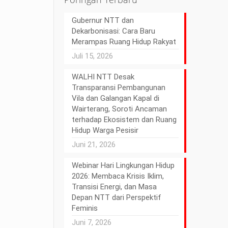
Gubernur NTT dan
Dekarbonisasi: Cara Baru
Merampas Ruang Hidup Rakyat
Juli 15, 2026
WALHI NTT Desak
Transparansi Pembangunan
Vila dan Galangan Kapal di
Wairterang, Soroti Ancaman
terhadap Ekosistem dan Ruang
Hidup Warga Pesisir
Juni 21, 2026
Webinar Hari Lingkungan Hidup
2026: Membaca Krisis Iklim,
Transisi Energi, dan Masa
Depan NTT dari Perspektif
Feminis
Juni 7, 2026