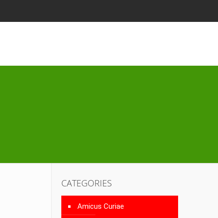
CATEGORIES
Amicus Curiae