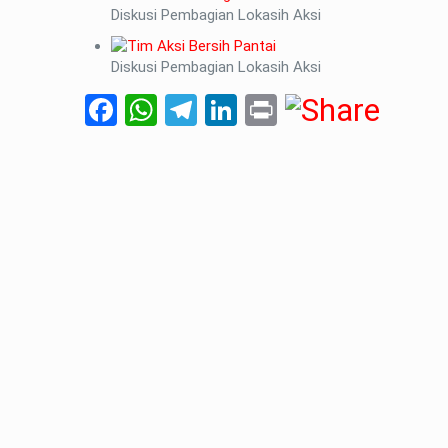
Diskusi Pembagian Lokasih Aksi
Diskusi Pembagian Lokasih Aksi
Facebook
WhatsApp
Telegram
LinkedIn
Print