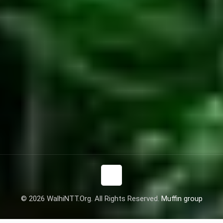
© 2026 WalhiNTT.Org. All Rights Reserved.
Muffin group